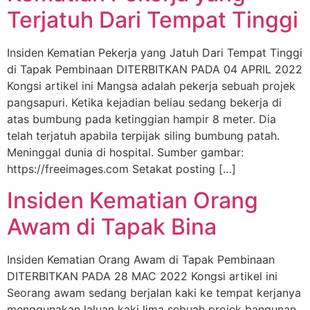
Terjatuh Dari Tempat Tinggi
Insiden Kematian Pekerja yang Jatuh Dari Tempat Tinggi
di Tapak Pembinaan DITERBITKAN PADA 04 APRIL 2022
Kongsi artikel ini Mangsa adalah pekerja sebuah projek
pangsapuri. Ketika kejadian beliau sedang bekerja di
atas bumbung pada ketinggian hampir 8 meter. Dia
telah terjatuh apabila terpijak siling bumbung patah.
Meninggal dunia di hospital. Sumber gambar:
https://freeimages.com Setakat posting […]
Insiden Kematian Orang
Awam di Tapak Bina
Insiden Kematian Orang Awam di Tapak Pembinaan
DITERBITKAN PADA 28 MAC 2022 Kongsi artikel ini
Seorang awam sedang berjalan kaki ke tempat kerjanya
menggunakan laluan kaki lima sebuah projek bangunan.