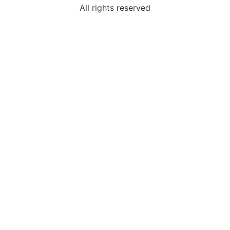
All rights reserved